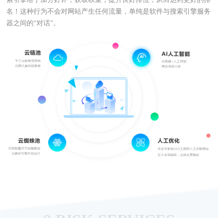
名！这种行为不会对网站产生任何流量，单纯是软件与搜索引擎服务
器之间的“对话”。