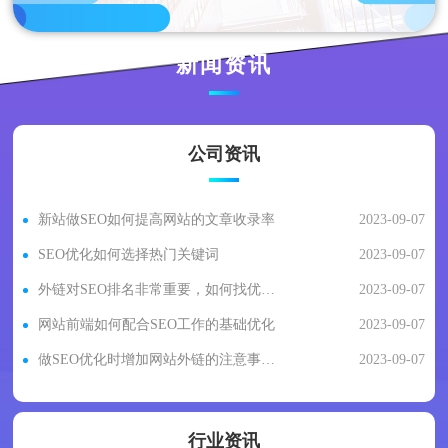
新闻资讯
公司资讯
新站做SEO如何提高网站的文章收录率
2023-09-07
SEO优化如何选择热门关键词
2023-09-07
外链对SEO排名非常重要，如何找优质的外链资源？
2023-09-07
网站前端如何配合SEO工作的基础优化
2023-09-07
做SEO优化时增加网站外链的注意事项有哪些?
2023-09-07
行业资讯