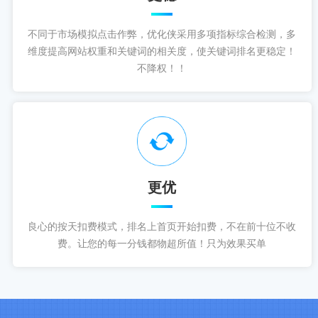
不同于市场模拟点击作弊，优化侠采用多项指标综合检测，多
维度提高网站权重和关键词的相关度，使关键词排名更稳定！
不降权！！
更优
良心的按天扣费模式，排名上首页开始扣费，不在前十位不收
费。让您的每一分钱都物超所值！只为效果买单