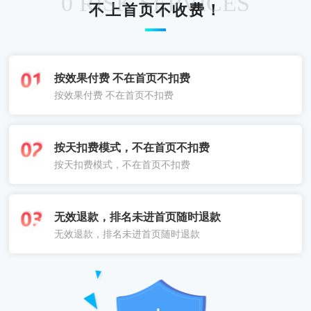
0 RISK SERVICES
不上首页不收费！
按效果付费 不在首页不扣费
按效果付费 不在首页不扣费
按天扣费模式，不在首页不扣费
按天扣费模式，不在首页不扣费
无效退款，排名未进首页随时退款
无效退款，排名未进首页随时退款