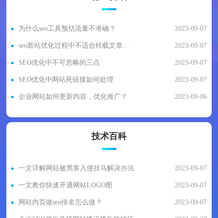
为什么seo工具预估流量不准确？
2023-09-07
seo新站优化过程中不适合转载文章与内容
2023-09-07
SEO优化中不可忽略的三点
2023-09-07
SEO优化中网站死链接如何处理
2023-09-07
企业网站如何更新内容，优化推广？
2023-09-06
技术百科
一文详解网站被黑客入侵挂马解决办法
2023-09-07
一文教你快速开通网站LOGO图
2023-09-07
网站内页做seo排名怎么做？
2023-09-07