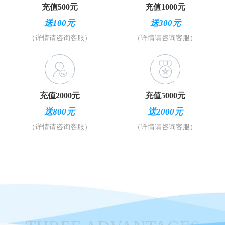
充值500元
充值1000元
送100元
送300元
（详情请咨询客服）
（详情请咨询客服）
充值2000元
充值5000元
送800元
送2000元
（详情请咨询客服）
（详情请咨询客服）