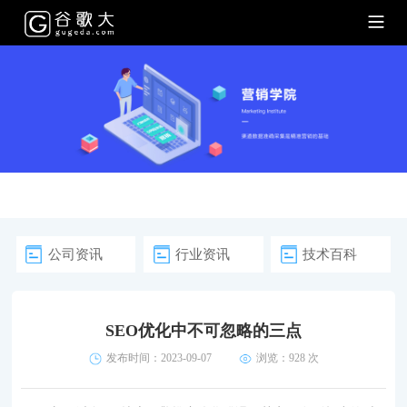
公司资讯
行业资讯
技术百科
SEO优化中不可忽略的三点
发布时间：2023-09-07
浏览：
928 次