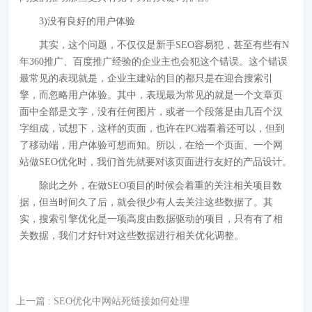
3)没有良好的用户体验
其实，这个问题，不仅仅是新手SEO容易犯，甚至有些有N
年360推广、百度推广经验的企业主也会犯这个错误。这个错误
最常见的表现就是，企业主建站的目的都只是在迎合搜索引
擎，而忽略用户体验。其中，表现最为常见的就是一个文章页
面中全部是文字，没有任何图片，或者一个段落是由几百个汉
字组成，试想下，这样的页面，也许在PC端看着还可以，但到
了移动端，用户体验可想而知。所以，在给一个页面、一个网
站做SEO优化时，我们首先就要对该页面进行友好的产品设计。
除此之外，在做SEO项目的时候会着重的关注相关项目数
据，但当时间久了后，就会很少有人去关注这些数据了。其
实，搜索引擎优化是一项高度由数据驱动的项目，只有有了相
关数据，我们才好针对这些数据进行相关优化调整。
上一篇
: SEO优化中网站死链接如何处理