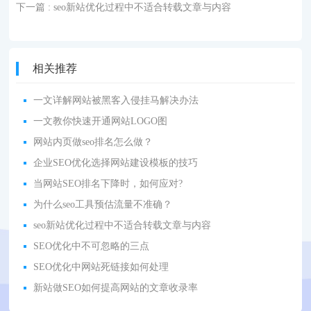
下一篇
: seo新站优化过程中不适合转载文章与内容
相关推荐
一文详解网站被黑客入侵挂马解决办法
一文教你快速开通网站LOGO图
网站内页做seo排名怎么做？
企业SEO优化选择网站建设模板的技巧
当网站SEO排名下降时，如何应对?
为什么seo工具预估流量不准确？
seo新站优化过程中不适合转载文章与内容
SEO优化中不可忽略的三点
SEO优化中网站死链接如何处理
新站做SEO如何提高网站的文章收录率