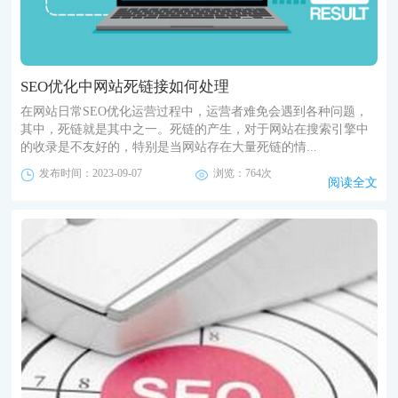
SEO优化中网站死链接如何处理
在网站日常SEO优化运营过程中，运营者难免会遇到各种问题，
其中，死链就是其中之一。死链的产生，对于网站在搜索引擎中
的收录是不友好的，特别是当网站存在大量死链的情...
发布时间：2023-09-07
浏览：764次
阅读全文