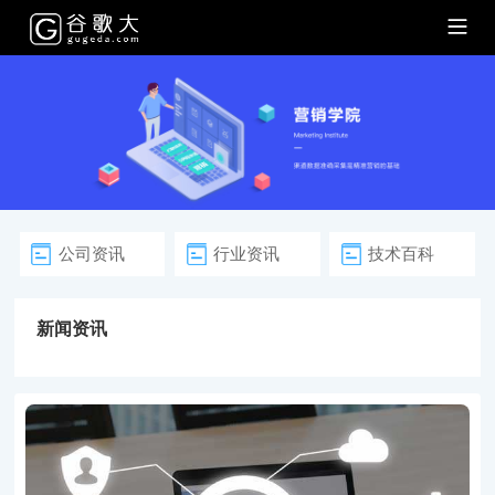
公司资讯
行业资讯
技术百科
新闻资讯