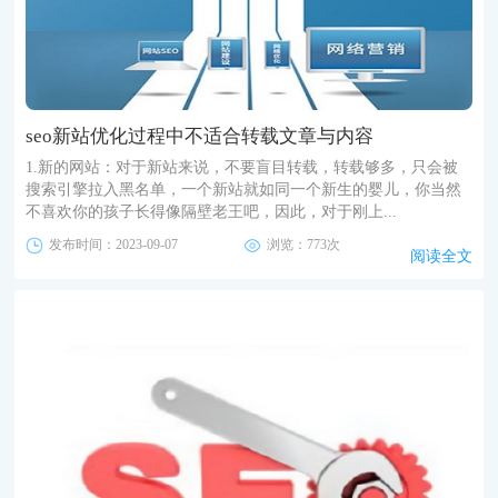
seo新站优化过程中不适合转载文章与内容
1.新的网站：对于新站来说，不要盲目转载，转载够多，只会被
搜索引擎拉入黑名单，一个新站就如同一个新生的婴儿，你当然
不喜欢你的孩子长得像隔壁老王吧，因此，对于刚上...
发布时间：2023-09-07
浏览：773次
阅读全文