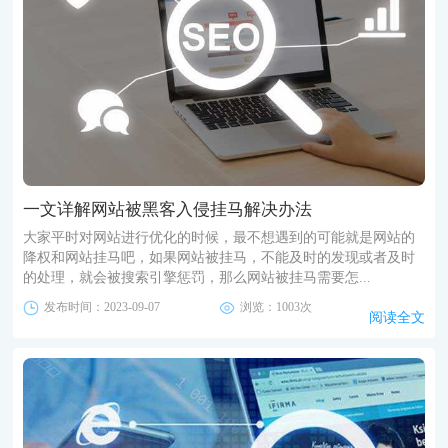
一文详解网站被黑客入侵挂马解决办法
大家平时对网站进行优化的时候，最不想遇到的可能就是网站的
降权和网站挂马吧，如果网站被挂马，不能及时的发现或者及时
的处理，就会被搜索引擎惩罚，那么网站被挂马需要怎...
发布时间：2023-09-07
浏览：1003次
阅读全文