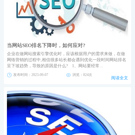
当网站SEO排名下降时，如何应对?
企业在做网站搜索引擎优化时，应该根据用户的需求来做，在做
网络营销的过程中,相信很多站长都会遇到优化一段时间网站排名
呈下坡趋势，导致的原因是什么? 1、网站要经常...
发布时间：2023-09-07
浏览：824次
阅读全文