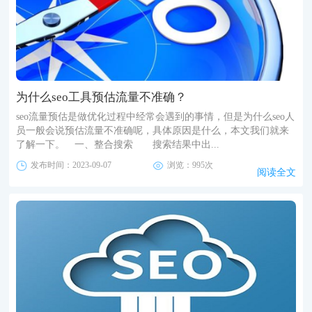
为什么seo工具预估流量不准确？
seo流量预估是做优化过程中经常会遇到的事情，但是为什么seo人
员一般会说预估流量不准确呢，具体原因是什么，本文我们就来
了解一下。 一、整合搜索 搜索结果中出...
发布时间：2023-09-07
浏览：995次
阅读全文